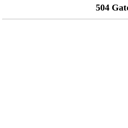
504 Gat